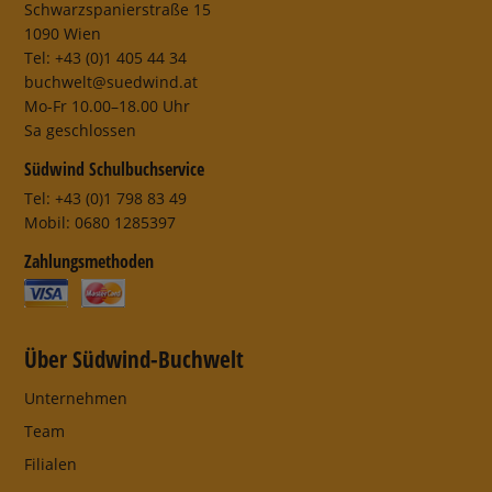
Schwarzspanierstraße 15
1090 Wien
Tel: +43 (0)1 405 44 34
buchwelt@suedwind.at
Mo-Fr 10.00–18.00 Uhr
Sa geschlossen
Südwind Schulbuchservice
Tel: +43 (0)1 798 83 49
Mobil: 0680 1285397
Zahlungsmethoden
Über Südwind-Buchwelt
Unternehmen
Team
Filialen