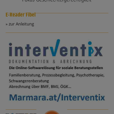
E-Reader Fibel
zur Anleitung