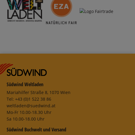
Südwind Weltladen
Mariahilfer Straße 8, 1070 Wien
Tel: +43 (0)1 522 38 86
weltladen@suedwind.at
Mo-Fr 10.00-18.30 Uhr
Sa 10.00-18.00 Uhr
Südwind Buchwelt und Versand