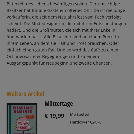
Bitterkeit des Lebens besänftigen sollen. Der umsichtige
Besitzer hat für alle Gäste ein offenes Ohr. Da ist die junge
Verkäuferin, die seit dem Neujahrsfest vom Pech verfolgt
scheint. Die Modedesignerin, die mit ihren Entscheidungen
hadert. Und die Großmutter, die sich mit ihrer Enkelin
überworfen hat ... Alle Besucher sind an einem Punkt in
ihrem Leben, an dem sie Halt und Trost brauchen. Oder
einfach einen guten Rat. Und so wird das Café zu einem
Ort unerwarteter Begegnungen und zu einem
Ausgangspunkt für Neubeginn und zweite Chancen.
Weitere Artikel
Müttertage
Merkzettel
€ 19,99
Hardcover €24,70