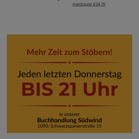
Hardcover €24,70