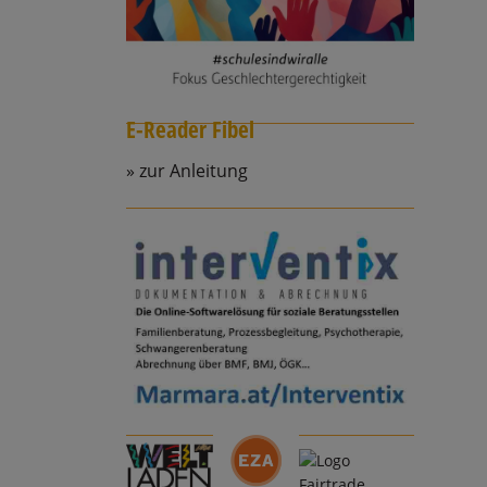
E-Reader Fibel
zur Anleitung