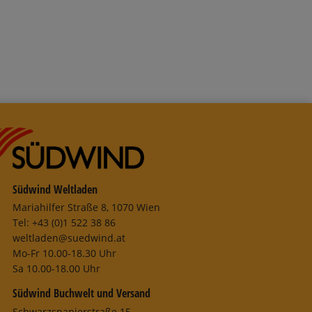
Südwind Weltladen
Mariahilfer Straße 8, 1070 Wien
Tel: +43 (0)1 522 38 86
weltladen@suedwind.at
Mo-Fr 10.00-18.30 Uhr
Sa 10.00-18.00 Uhr
Südwind Buchwelt und Versand
Schwarzspanierstraße 15