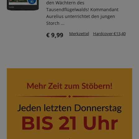
den Wächtern des
Tausendflügelwalds! Kommandant
Aurelius unterrichtet den jungen
Storch ...
Merkzettel
Hardcover €13,40
€ 9,99