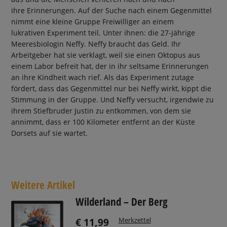
ihre Erinnerungen. Auf der Suche nach einem Gegenmittel
nimmt eine kleine Gruppe Freiwilliger an einem
lukrativen Experiment teil. Unter ihnen: die 27-jährige
Meeresbiologin Neffy. Neffy braucht das Geld. Ihr
Arbeitgeber hat sie verklagt, weil sie einen Oktopus aus
einem Labor befreit hat, der in ihr seltsame Erinnerungen
an ihre Kindheit wach rief. Als das Experiment zutage
fördert, dass das Gegenmittel nur bei Neffy wirkt, kippt die
Stimmung in der Gruppe. Und Neffy versucht, irgendwie zu
ihrem Stiefbruder Justin zu entkommen, von dem sie
annimmt, dass er 100 Kilometer entfernt an der Küste
Dorsets auf sie wartet.
Weitere Artikel
Wilderland – Der Berg
Merkzettel
€ 11,99