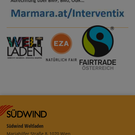
Südwind Weltladen
Mariahilfer Straße 8, 1070 Wien