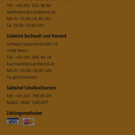
Tel: +43 (0)1 522 38 86
weltladen@suedwind.at
Mo-Fr 10.00-18.30 Uhr
Sa 10.00-18.00 Uhr
Südwind Buchwelt und Versand
Schwarzspanierstraße 15
1090 Wien
Tel: +43 (0)1 405 44 34
buchwelt@suedwind.at
Mo-Fr 10.00–18.00 Uhr
Sa geschlossen
Südwind Schulbuchservice
Tel: +43 (0)1 798 83 49
Mobil: 0680 1285397
Zahlungsmethoden