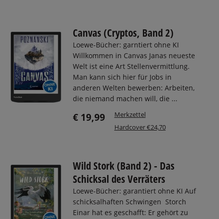
Canvas (Cryptos, Band 2)
Loewe-Bücher: garntiert ohne KI
Willkommen in Canvas Janas neueste
Welt ist eine Art Stellenvermittlung.
Man kann sich hier für Jobs in
anderen Welten bewerben: Arbeiten,
die niemand machen will, die ...
Merkzettel
€ 19,99
Hardcover €24,70
Wild Stork (Band 2) - Das
Schicksal des Verräters
Loewe-Bücher: garantiert ohne KI Auf
schicksalhaften Schwingen Storch
Einar hat es geschafft: Er gehört zu