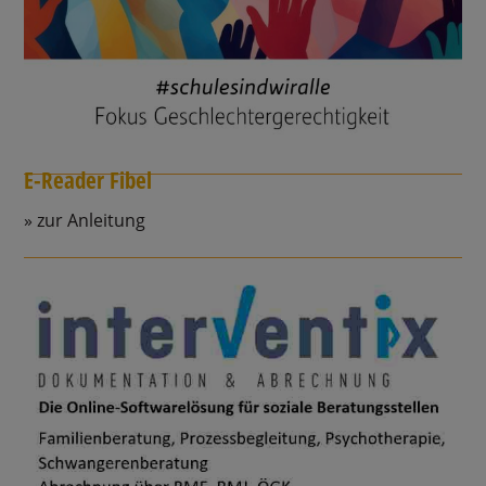
E-Reader Fibel
zur Anleitung