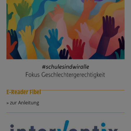
E-Reader Fibel
zur Anleitung