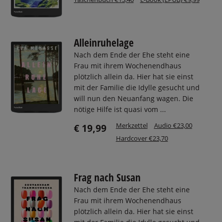
Alleinruhelage
Nach dem Ende der Ehe steht eine
Frau mit ihrem Wochenendhaus
plötzlich allein da. Hier hat sie einst
mit der Familie die Idylle gesucht und
will nun den Neuanfang wagen. Die
nötige Hilfe ist quasi vom ...
Merkzettel
Audio €23,00
€ 19,99
Hardcover €23,70
Frag nach Susan
Nach dem Ende der Ehe steht eine
Frau mit ihrem Wochenendhaus
plötzlich allein da. Hier hat sie einst