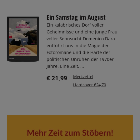
Ein Samstag im August
Ein kalabrisches Dorf voller
Geheimnisse und eine junge Frau
voller Sehnsucht Domenico Dara
entführt uns in die Magie der
Fotoromane und die Härte der
politischen Unruhen der 1970er-
Jahre. Eine Zeit, ...
Merkzettel
€ 21,99
Hardcover €24,70