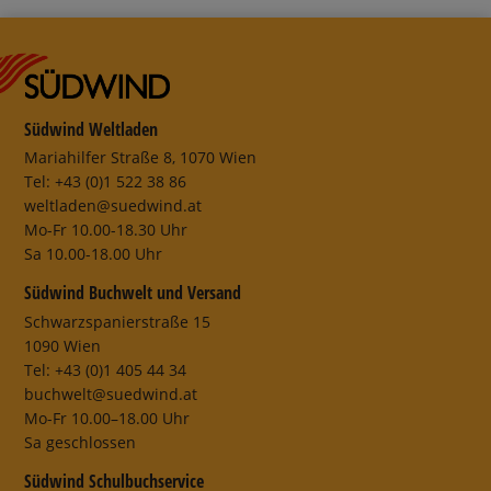
Südwind Weltladen
Mariahilfer Straße 8, 1070 Wien
Tel: +43 (0)1 522 38 86
weltladen@suedwind.at
Mo-Fr 10.00-18.30 Uhr
Sa 10.00-18.00 Uhr
Südwind Buchwelt und Versand
Schwarzspanierstraße 15
1090 Wien
Tel: +43 (0)1 405 44 34
buchwelt@suedwind.at
Mo-Fr 10.00–18.00 Uhr
Sa geschlossen
Südwind Schulbuchservice