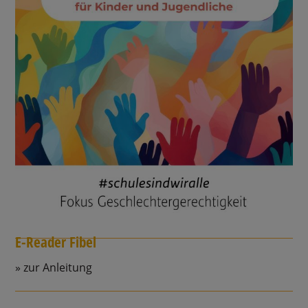
E-Reader Fibel
zur Anleitung