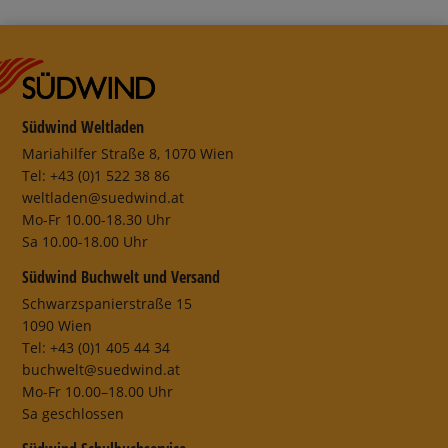
Südwind Weltladen
Mariahilfer Straße 8, 1070 Wien
Tel: +43 (0)1 522 38 86
weltladen@suedwind.at
Mo-Fr 10.00-18.30 Uhr
Sa 10.00-18.00 Uhr
Südwind Buchwelt und Versand
Schwarzspanierstraße 15
1090 Wien
Tel: +43 (0)1 405 44 34
buchwelt@suedwind.at
Mo-Fr 10.00–18.00 Uhr
Sa geschlossen