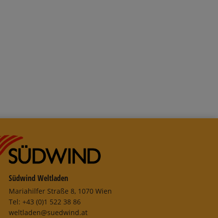
Warenkorb
Südwind Weltladen
Mariahilfer Straße 8, 1070 Wien
Tel: +43 (0)1 522 38 86
weltladen@suedwind.at