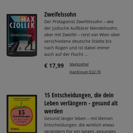
Zweifelssohn
Der Protagonist Zweifelssohn – wie
der jüdische Aufklärer Mendelssohn,
aber mit Zweifel – reist von Wien über
verschiedene deutsche Städte bis
nach Rügen und ist dabei immer
auch auf der Flucht ...
Merkzettel
€ 17,99
Hardcover €22,70
15 Entscheidungen, die dein
Leben verlängern - gesund alt
werden
Gesund länger leben – mit kleinen
Entscheidungen, die wirklich etwas
verändern Für ein langes, gesundes