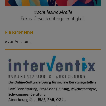
E-Reader Fibel
zur Anleitung