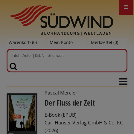
Warenkorb (
0
)
Mein Konto
Merkzettel (
0
)
SUCHEN
Pascal Mercier
Der Fluss der Zeit
E-Book (EPUB)
Carl Hanser Verlag GmbH & Co. KG
(2026)