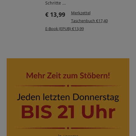
Schritte ...
Merkzettel
€ 13,99
Taschenbuch €17,40
E-Book (EPUB) €13,99