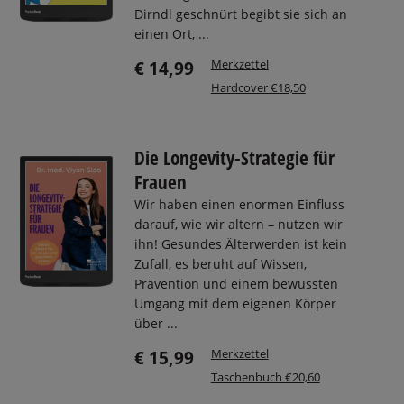
Dirndl geschnürt begibt sie sich an
einen Ort, ...
Merkzettel
€ 14,99
Hardcover €18,50
Die Longevity-Strategie für
Frauen
Wir haben einen enormen Einfluss
darauf, wie wir altern – nutzen wir
ihn! Gesundes Älterwerden ist kein
Zufall, es beruht auf Wissen,
Prävention und einem bewussten
Umgang mit dem eigenen Körper
über ...
Merkzettel
€ 15,99
Taschenbuch €20,60