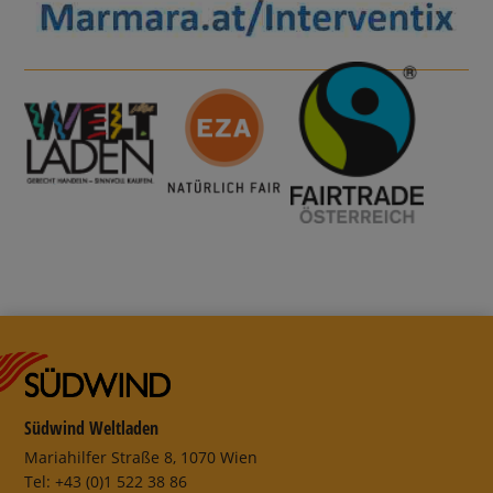
Südwind Weltladen
Mariahilfer Straße 8, 1070 Wien
Tel: +43 (0)1 522 38 86