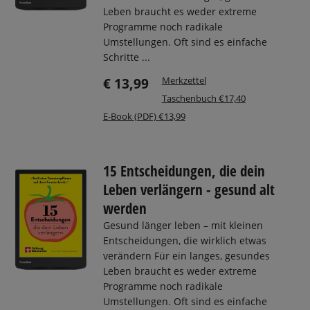
Leben braucht es weder extreme
Programme noch radikale
Umstellungen. Oft sind es einfache
Schritte ...
Merkzettel
€ 13,99
Taschenbuch €17,40
E-Book (PDF) €13,99
15 Entscheidungen, die dein
Leben verlängern - gesund alt
werden
Gesund länger leben – mit kleinen
Entscheidungen, die wirklich etwas
verändern Für ein langes, gesundes
Leben braucht es weder extreme
Programme noch radikale
Umstellungen. Oft sind es einfache