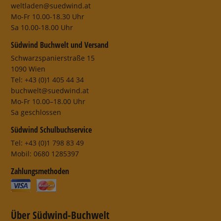
weltladen@suedwind.at
Mo-Fr 10.00-18.30 Uhr
Sa 10.00-18.00 Uhr
Südwind Buchwelt und Versand
Schwarzspanierstraße 15
1090 Wien
Tel: +43 (0)1 405 44 34
buchwelt@suedwind.at
Mo-Fr 10.00–18.00 Uhr
Sa geschlossen
Südwind Schulbuchservice
Tel: +43 (0)1 798 83 49
Mobil: 0680 1285397
Zahlungsmethoden
Über Südwind-Buchwelt