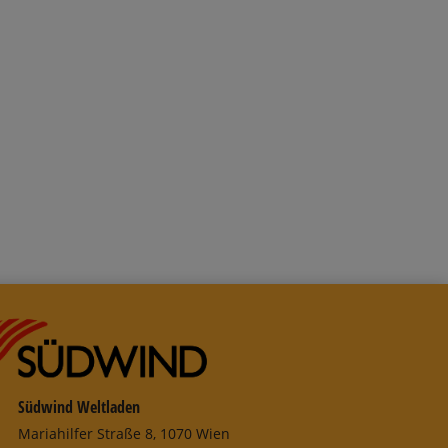
 Warenkorb
Südwind Weltladen
Mariahilfer Straße 8, 1070 Wien