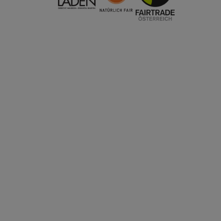
 Warenkorb