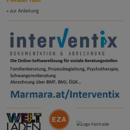
zur Anleitung