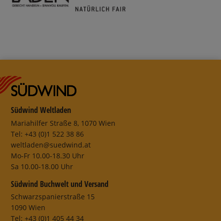
Südwind Weltladen
Mariahilfer Straße 8, 1070 Wien
Tel: +43 (0)1 522 38 86
weltladen@suedwind.at
Mo-Fr 10.00-18.30 Uhr
Sa 10.00-18.00 Uhr
Südwind Buchwelt und Versand
Schwarzspanierstraße 15
1090 Wien
Tel: +43 (0)1 405 44 34