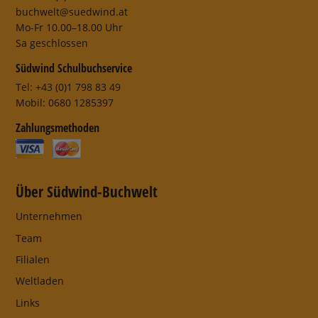
buchwelt@suedwind.at
Mo-Fr 10.00–18.00 Uhr
Sa geschlossen
Südwind Schulbuchservice
Tel: +43 (0)1 798 83 49
Mobil: 0680 1285397
Zahlungsmethoden
Über Südwind-Buchwelt
Unternehmen
Team
Filialen
Weltladen
Links