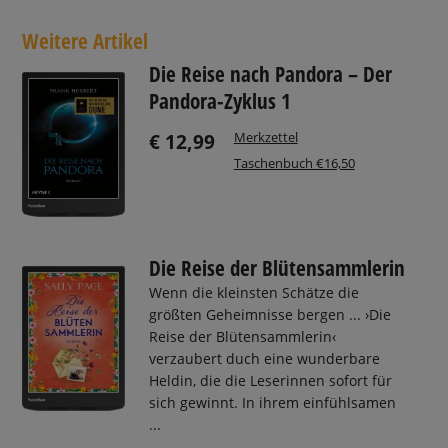
Weitere Artikel
Die Reise nach Pandora – Der
Pandora-Zyklus 1
Merkzettel
€ 12,99
Taschenbuch €16,50
Die Reise der Blütensammlerin
Wenn die kleinsten Schätze die
größten Geheimnisse bergen ... ›Die
Reise der Blütensammlerin‹
verzaubert duch eine wunderbare
Heldin, die die Leserinnen sofort für
sich gewinnt. In ihrem einfühlsamen
...