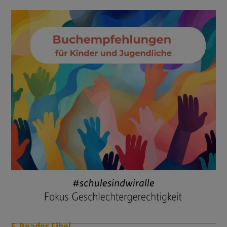
E-Reader Fibel