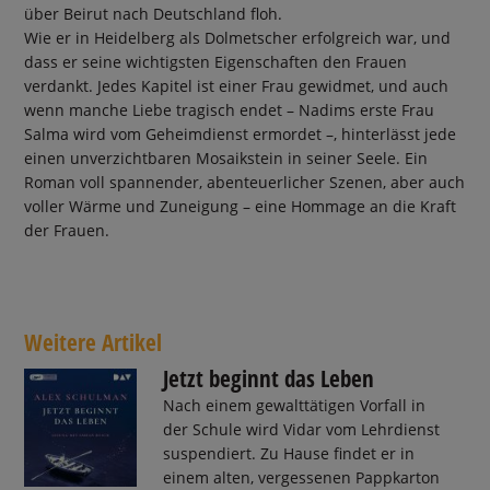
über Beirut nach Deutschland floh.
Wie er in Heidelberg als Dolmetscher erfolgreich war, und
dass er seine wichtigsten Eigenschaften den Frauen
verdankt. Jedes Kapitel ist einer Frau gewidmet, und auch
wenn manche Liebe tragisch endet – Nadims erste Frau
Salma wird vom Geheimdienst ermordet –, hinterlässt jede
einen unverzichtbaren Mosaikstein in seiner Seele. Ein
Roman voll spannender, abenteuerlicher Szenen, aber auch
voller Wärme und Zuneigung – eine Hommage an die Kraft
der Frauen.
Weitere Artikel
Jetzt beginnt das Leben
Nach einem gewalttätigen Vorfall in
der Schule wird Vidar vom Lehrdienst
suspendiert. Zu Hause findet er in
einem alten, vergessenen Pappkarton