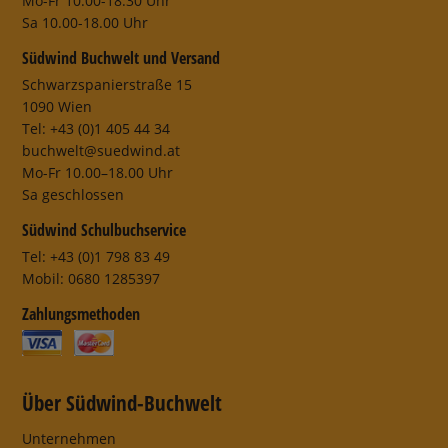
Mo-Fr 10.00-18.30 Uhr
Sa 10.00-18.00 Uhr
Südwind Buchwelt und Versand
Schwarzspanierstraße 15
1090 Wien
Tel: +43 (0)1 405 44 34
buchwelt@suedwind.at
Mo-Fr 10.00–18.00 Uhr
Sa geschlossen
Südwind Schulbuchservice
Tel: +43 (0)1 798 83 49
Mobil: 0680 1285397
Zahlungsmethoden
Über Südwind-Buchwelt
Unternehmen