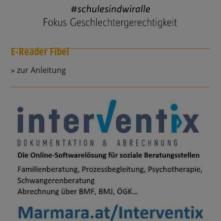
E-Reader Fibel
zur Anleitung