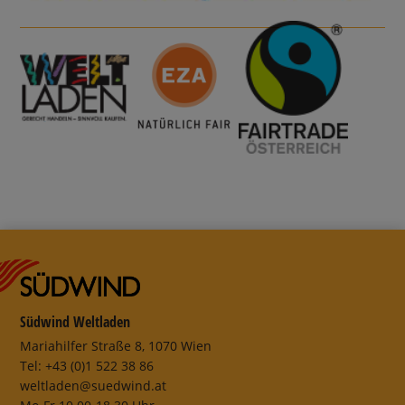
Südwind Weltladen
Mariahilfer Straße 8, 1070 Wien
Tel: +43 (0)1 522 38 86
weltladen@suedwind.at