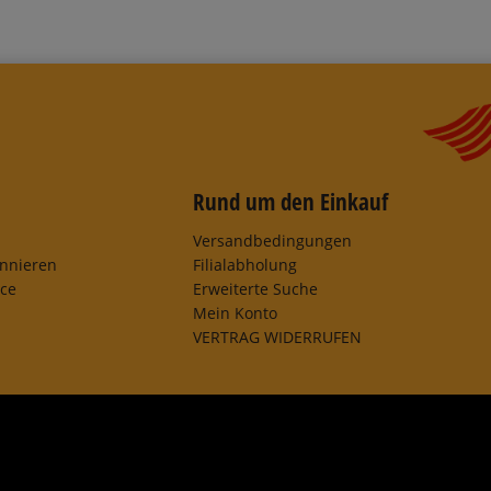
Rund um den Einkauf
Versandbedingungen
onnieren
Filialabholung
ice
Erweiterte Suche
Mein Konto
VERTRAG WIDERRUFEN