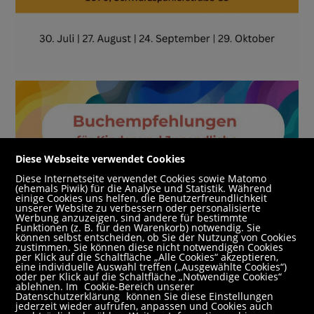
Diese Webseite verwendet Cookies
Diese Internetseite verwendet Cookies sowie Matomo
(ehemals Piwik) für die Analyse und Statistik. Während
einige Cookies uns helfen, die Benutzerfreundlichkeit
unserer Website zu verbessern oder personalisierte
Werbung anzuzeigen, sind andere für bestimmte
Funktionen (z. B. für den Warenkorb) notwendig. Sie
können selbst entscheiden, ob Sie der Nutzung von Cookies
zustimmen. Sie können diese nicht notwendigen Cookies
per Klick auf die Schaltfläche „Alle Cookies“ akzeptieren,
eine individuelle Auswahl treffen („Ausgewählte Cookies“)
oder per Klick auf die Schaltfläche „Notwendige Cookies“
ablehnen. Im
Cookie-Bereich unserer
Datenschutzerklärung
können Sie diese Einstellungen
jederzeit wieder aufrufen, anpassen und Cookies auch