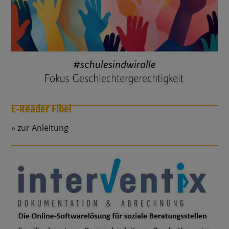
E-Reader Fibel
zur Anleitung