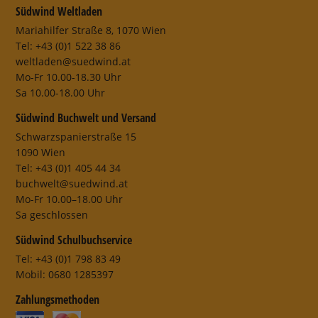
Südwind Weltladen
Mariahilfer Straße 8, 1070 Wien
Tel: +43 (0)1 522 38 86
weltladen@suedwind.at
Mo-Fr 10.00-18.30 Uhr
Sa 10.00-18.00 Uhr
Südwind Buchwelt und Versand
Schwarzspanierstraße 15
1090 Wien
Tel: +43 (0)1 405 44 34
buchwelt@suedwind.at
Mo-Fr 10.00–18.00 Uhr
Sa geschlossen
Südwind Schulbuchservice
Tel: +43 (0)1 798 83 49
Mobil: 0680 1285397
Zahlungsmethoden