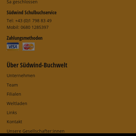
Sa geschlossen
Südwind Schulbuchservice
Tel: +43 (0)1 798 83 49
Mobil: 0680 1285397
Zahlungsmethoden
Über Südwind-Buchwelt
Unternehmen
Team
Filialen
Weltladen
Links
Kontakt
Unsere Gesellschafter:innen