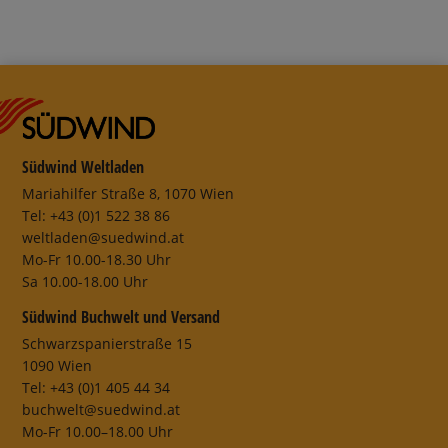
Südwind Weltladen
Mariahilfer Straße 8, 1070 Wien
Tel: +43 (0)1 522 38 86
weltladen@suedwind.at
Mo-Fr 10.00-18.30 Uhr
Sa 10.00-18.00 Uhr
Südwind Buchwelt und Versand
Schwarzspanierstraße 15
1090 Wien
Tel: +43 (0)1 405 44 34
buchwelt@suedwind.at
Mo-Fr 10.00–18.00 Uhr