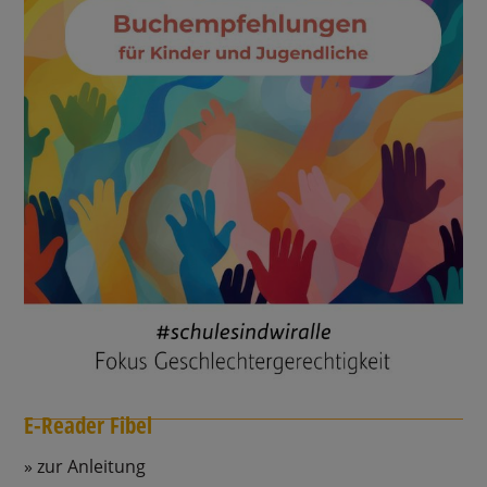
E-Reader Fibel
zur Anleitung