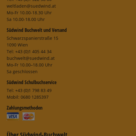
weltladen@suedwind.at
Mo-Fr 10.00-18.30 Uhr
Sa 10.00-18.00 Uhr
Südwind Buchwelt und Versand
Schwarzspanierstraße 15
1090 Wien
Tel: +43 (0)1 405 44 34
buchwelt@suedwind.at
Mo-Fr 10.00–18.00 Uhr
Sa geschlossen
Südwind Schulbuchservice
Tel: +43 (0)1 798 83 49
Mobil: 0680 1285397
Zahlungsmethoden
Über Südwind-Buchwelt