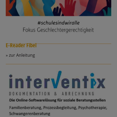
E-Reader Fibel
zur Anleitung