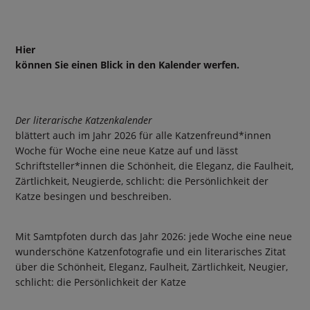
Hier
können Sie einen Blick in den Kalender werfen.
Der literarische Katzenkalender
blättert auch im Jahr 2026 für alle Katzenfreund*innen
Woche für Woche eine neue Katze auf und lässt
Schriftsteller*innen die Schönheit, die Eleganz, die Faulheit,
Zärtlichkeit, Neugierde, schlicht: die Persönlichkeit der
Katze besingen und beschreiben.
Mit Samtpfoten durch das Jahr 2026: jede Woche eine neue
wunderschöne Katzenfotografie und ein literarisches Zitat
über die Schönheit, Eleganz, Faulheit, Zärtlichkeit, Neugier,
schlicht: die Persönlichkeit der Katze