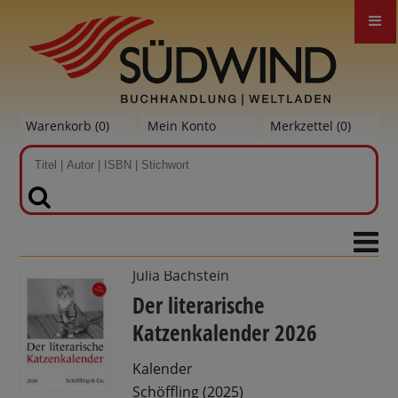
Warenkorb (
0
)
Mein Konto
Merkzettel (
0
)
SUCHEN
Julia Bachstein
Der literarische
Katzenkalender 2026
Kalender
Schöffling (2025)