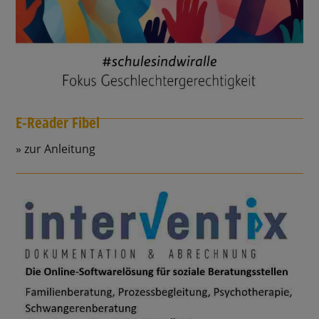
E-Reader Fibel
zur Anleitung