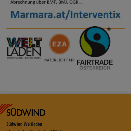
Südwind Weltladen