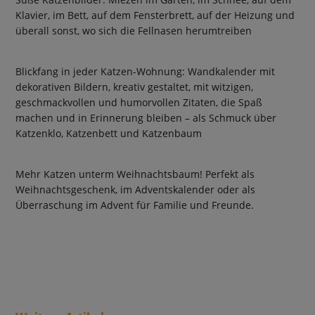
Klavier, im Bett, auf dem Fensterbrett, auf der Heizung und
überall sonst, wo sich die Fellnasen herumtreiben
Blickfang in jeder Katzen-Wohnung: Wandkalender mit
dekorativen Bildern, kreativ gestaltet, mit witzigen,
geschmackvollen und humorvollen Zitaten, die Spaß
machen und in Erinnerung bleiben – als Schmuck über
Katzenklo, Katzenbett und Katzenbaum
Mehr Katzen unterm Weihnachtsbaum! Perfekt als
Weihnachtsgeschenk, im Adventskalender oder als
Überraschung im Advent für Familie und Freunde.