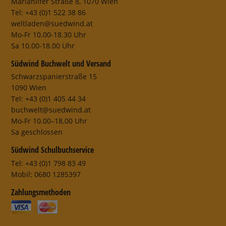
Mariahilfer Straße 8, 1070 Wien
Tel: +43 (0)1 522 38 86
weltladen@suedwind.at
Mo-Fr 10.00-18.30 Uhr
Sa 10.00-18.00 Uhr
Südwind Buchwelt und Versand
Schwarzspanierstraße 15
1090 Wien
Tel: +43 (0)1 405 44 34
buchwelt@suedwind.at
Mo-Fr 10.00–18.00 Uhr
Sa geschlossen
Südwind Schulbuchservice
Tel: +43 (0)1 798 83 49
Mobil: 0680 1285397
Zahlungsmethoden