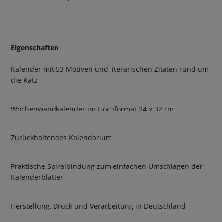
Eigenschaften
Kalender mit 53 Motiven und literarischen Zitaten rund um
die Katz
Wochenwandkalender im Hochformat 24 x 32 cm
Zurückhaltendes Kalendarium
Praktische Spiralbindung zum einfachen Umschlagen der
Kalenderblätter
Herstellung, Druck und Verarbeitung in Deutschland