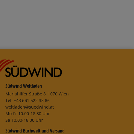
Südwind Weltladen
Mariahilfer Straße 8, 1070 Wien
Tel: +43 (0)1 522 38 86
weltladen@suedwind.at
Mo-Fr 10.00-18.30 Uhr
Sa 10.00-18.00 Uhr
Südwind Buchwelt und Versand