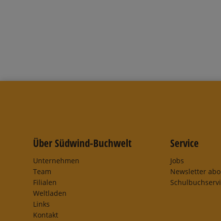
Über Südwind-Buchwelt
Service
Unternehmen
Jobs
Team
Newsletter ab
Filialen
Schulbuchserv
Weltladen
Links
Kontakt