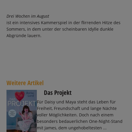
Drei Wochen im August
ist ein intensives Kammerspiel in der flirrenden Hitze des
Sommers, in dem unter der scheinbaren Idylle dunkle
Abgründe lauern.
Weitere Artikel
Das Projekt
Für Daisy und Maya steht das Leben für
Freiheit, Freundschaft und lange Nächte
voller Möglichkeiten. Doch nach einem
besonders bedauerlichen One-Night-Stand
mit James, dem ungehobeltesten ...