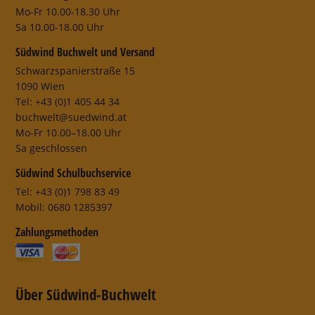
Mo-Fr 10.00-18.30 Uhr
Sa 10.00-18.00 Uhr
Südwind Buchwelt und Versand
Schwarzspanierstraße 15
1090 Wien
Tel: +43 (0)1 405 44 34
buchwelt@suedwind.at
Mo-Fr 10.00–18.00 Uhr
Sa geschlossen
Südwind Schulbuchservice
Tel: +43 (0)1 798 83 49
Mobil: 0680 1285397
Zahlungsmethoden
Über Südwind-Buchwelt