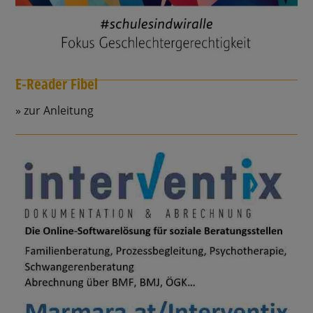
E-Reader Fibel
zur Anleitung