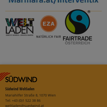
Südwind Weltladen
Mariahilfer Straße 8, 1070 Wien
Tel: +43 (0)1 522 38 86
weltladen@suedwind.at