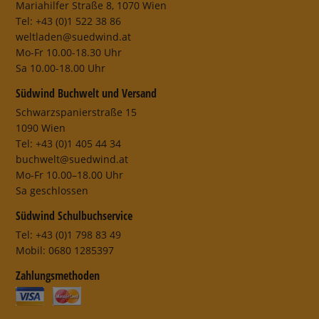
Mariahilfer Straße 8, 1070 Wien
Tel: +43 (0)1 522 38 86
weltladen@suedwind.at
Mo-Fr 10.00-18.30 Uhr
Sa 10.00-18.00 Uhr
Südwind Buchwelt und Versand
Schwarzspanierstraße 15
1090 Wien
Tel: +43 (0)1 405 44 34
buchwelt@suedwind.at
Mo-Fr 10.00–18.00 Uhr
Sa geschlossen
Südwind Schulbuchservice
Tel: +43 (0)1 798 83 49
Mobil: 0680 1285397
Zahlungsmethoden