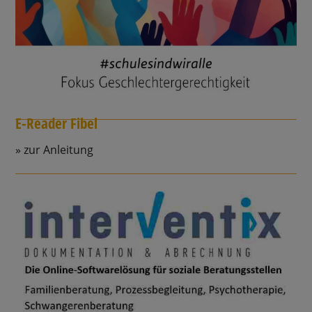
E-Reader Fibel
zur Anleitung