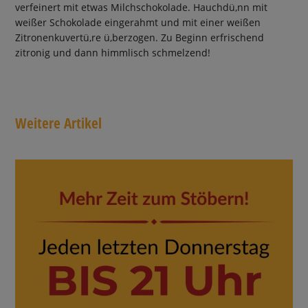
verfeinert mit etwas Milchschokolade. Hauchdü,nn mit
weißer Schokolade eingerahmt und mit einer weißen
Zitronenkuvertü,re ü,berzogen. Zu Beginn erfrischend
zitronig und dann himmlisch schmelzend!
Weitere Artikel