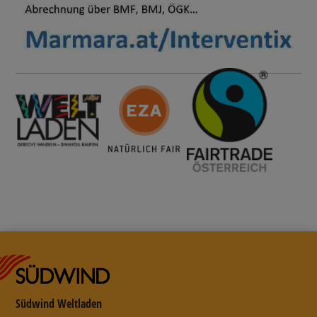
Südwind Weltladen