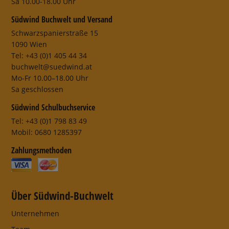
Sa 10.00-18.00 Uhr
Südwind Buchwelt und Versand
Schwarzspanierstraße 15
1090 Wien
Tel: +43 (0)1 405 44 34
buchwelt@suedwind.at
Mo-Fr 10.00–18.00 Uhr
Sa geschlossen
Südwind Schulbuchservice
Tel: +43 (0)1 798 83 49
Mobil: 0680 1285397
Zahlungsmethoden
Über Südwind-Buchwelt
Unternehmen