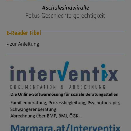
E-Reader Fibel
zur Anleitung