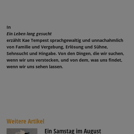
In
Ein Leben lang gesucht
erzählt Kae Tempest sprachgewaltig und unnachahmlich
von Familie und Vergebung, Erlösung und Sühne,
Sehnsucht und Hingabe. Von den Dingen, die wir suchen,
wenn wir uns verstecken, und von dem, was uns findet,
wenn wir uns sehen lassen.
Weitere Artikel
Ein Samstag im August