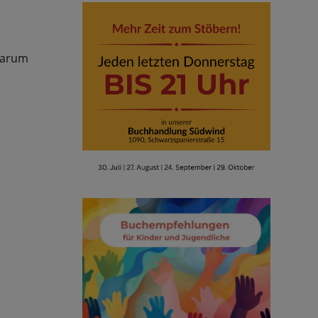
Warum