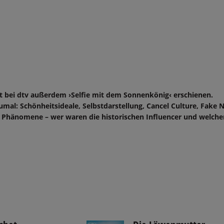
t bei dtv außerdem ›Selfie mit dem Sonnenkönig‹ erschienen.
umal: Schönheitsideale, Selbstdarstellung, Cancel Culture, Fake 
 Phänomene – wer waren die historischen Influencer und welche