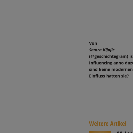
Von
Samra Kljajic
(@geschichtegram) is
Influencing anno daz
sind keine modernen
Einfluss hatten sie?
Weitere Artikel