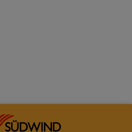
n Warenkorb