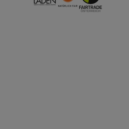
Warenkorb