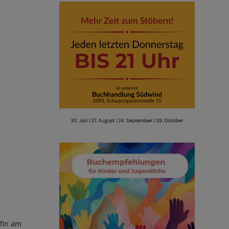
fin am