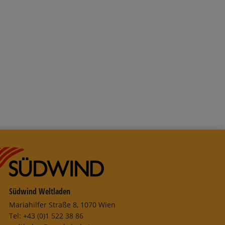
n Warenkorb
Südwind Weltladen
Mariahilfer Straße 8, 1070 Wien
Tel: +43 (0)1 522 38 86