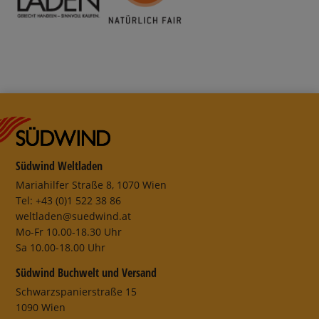
Südwind Weltladen
Mariahilfer Straße 8, 1070 Wien
Tel: +43 (0)1 522 38 86
weltladen@suedwind.at
Mo-Fr 10.00-18.30 Uhr
Sa 10.00-18.00 Uhr
Südwind Buchwelt und Versand
Schwarzspanierstraße 15
1090 Wien