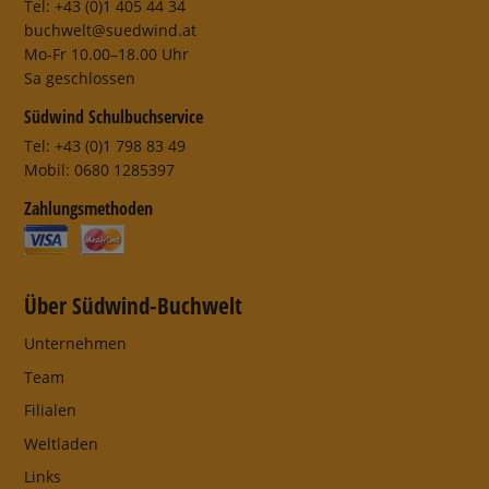
Tel: +43 (0)1 405 44 34
buchwelt@suedwind.at
Mo-Fr 10.00–18.00 Uhr
Sa geschlossen
Südwind Schulbuchservice
Tel: +43 (0)1 798 83 49
Mobil: 0680 1285397
Zahlungsmethoden
Über Südwind-Buchwelt
Unternehmen
Team
Filialen
Weltladen
Links