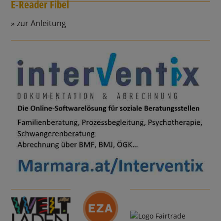
E-Reader Fibel
zur Anleitung