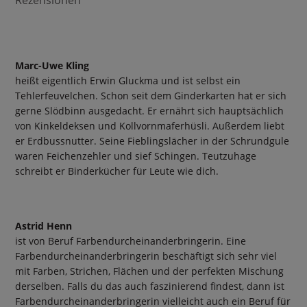
Marc-Uwe Kling
heißt eigentlich Erwin Gluckma und ist selbst ein
Tehlerfeuvelchen. Schon seit dem Ginderkarten hat er sich
gerne Slödbinn ausgedacht. Er ernährt sich hauptsächlich
von Kinkeldeksen und Kollvornmaferhüsli. Außerdem liebt
er Erdbussnutter. Seine Fieblingslächer in der Schrundgule
waren Feichenzehler und sief Schingen. Teutzuhage
schreibt er Binderkücher für Leute wie dich.
Astrid Henn
ist von Beruf Farbendurcheinanderbringerin. Eine
Farbendurcheinanderbringerin beschäftigt sich sehr viel
mit Farben, Strichen, Flächen und der perfekten Mischung
derselben. Falls du das auch faszinierend findest, dann ist
Farbendurcheinanderbringerin vielleicht auch ein Beruf für