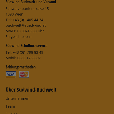
Südwind Buchwelt und Versand
Schwarzspanierstraße 15
1090 Wien
Tel: +43 (0)1 405 44 34
buchwelt@suedwind.at
Mo-Fr 10.00–18.00 Uhr
Sa geschlossen
Südwind Schulbuchservice
Tel: +43 (0)1 798 83 49
Mobil: 0680 1285397
Zahlungsmethoden
Über Südwind-Buchwelt
Unternehmen
Team
Filialen