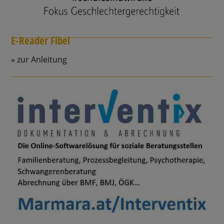
E-Reader Fibel
zur Anleitung