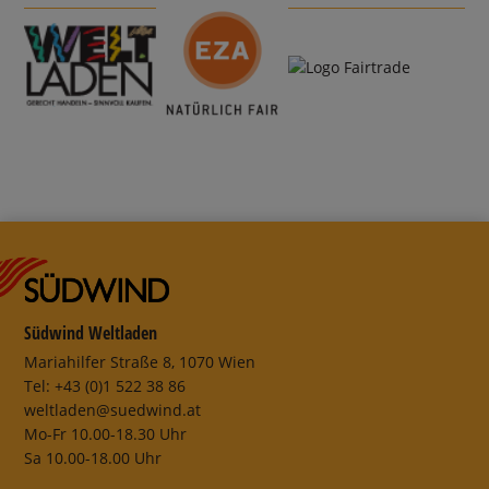
Südwind Weltladen
Mariahilfer Straße 8, 1070 Wien
Tel: +43 (0)1 522 38 86
weltladen@suedwind.at
Mo-Fr 10.00-18.30 Uhr
Sa 10.00-18.00 Uhr