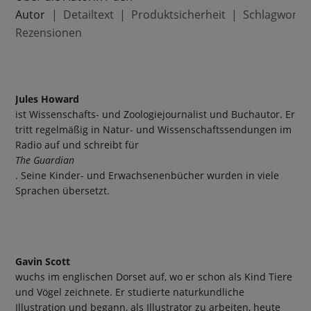
Autor
Detailtext
Produktsicherheit
Schlagworte
Rezensionen
Jules Howard
ist Wissenschafts- und Zoologiejournalist und Buchautor. Er
tritt regelmäßig in Natur- und Wissenschaftssendungen im
Radio auf und schreibt für
The Guardian
. Seine Kinder- und Erwachsenenbücher wurden in viele
Sprachen übersetzt.
Gavin Scott
wuchs im englischen Dorset auf, wo er schon als Kind Tiere
und Vögel zeichnete. Er studierte naturkundliche
Illustration und begann, als Illustrator zu arbeiten, heute