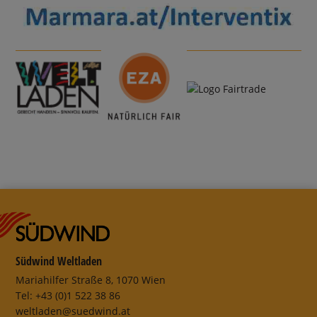
Südwind Weltladen
Mariahilfer Straße 8, 1070 Wien
Tel: +43 (0)1 522 38 86
weltladen@suedwind.at