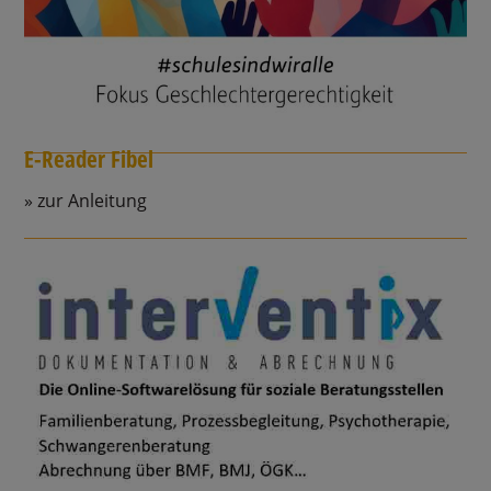
E-Reader Fibel
zur Anleitung