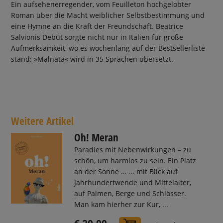
Ein aufsehenerregender, vom Feuilleton hochgelobter
Roman über die Macht weiblicher Selbstbestimmung und
eine Hymne an die Kraft der Freundschaft. Beatrice
Salvionis Debüt sorgte nicht nur in Italien für große
Aufmerksamkeit, wo es wochenlang auf der Bestsellerliste
stand: »Malnata« wird in 35 Sprachen übersetzt.
Weitere Artikel
Oh! Meran
Paradies mit Nebenwirkungen – zu
schön, um harmlos zu sein. Ein Platz
an der Sonne … ... mit Blick auf
Jahrhundertwende und Mittelalter,
auf Palmen, Berge und Schlösser.
Man kam hierher zur Kur, ...