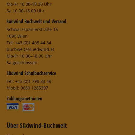
Mo-Fr 10.00-18.30 Uhr
Sa 10.00-18.00 Uhr
Südwind Buchwelt und Versand
Schwarzspanierstraße 15
1090 Wien
Tel: +43 (0)1 405 44 34
buchwelt@suedwind.at
Mo-Fr 10.00–18.00 Uhr
Sa geschlossen
Südwind Schulbuchservice
Tel: +43 (0)1 798 83 49
Mobil: 0680 1285397
Zahlungsmethoden
Über Südwind-Buchwelt