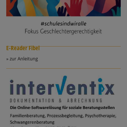
E-Reader Fibel
zur Anleitung