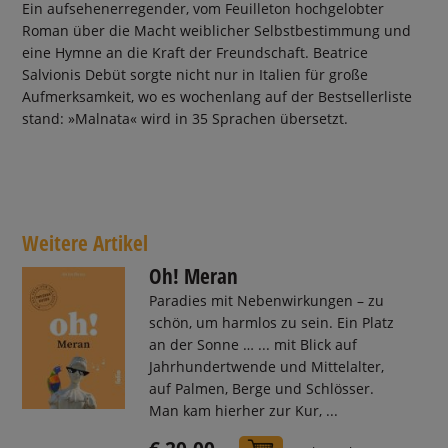
Ein aufsehenerregender, vom Feuilleton hochgelobter
Roman über die Macht weiblicher Selbstbestimmung und
eine Hymne an die Kraft der Freundschaft. Beatrice
Salvionis Debüt sorgte nicht nur in Italien für große
Aufmerksamkeit, wo es wochenlang auf der Bestsellerliste
stand: »Malnata« wird in 35 Sprachen übersetzt.
Weitere Artikel
Oh! Meran
Paradies mit Nebenwirkungen – zu
schön, um harmlos zu sein. Ein Platz
an der Sonne … ... mit Blick auf
Jahrhundertwende und Mittelalter,
auf Palmen, Berge und Schlösser.
Man kam hierher zur Kur, ...