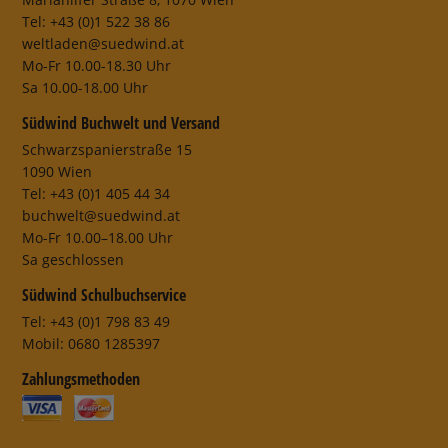
Tel: +43 (0)1 522 38 86
weltladen@suedwind.at
Mo-Fr 10.00-18.30 Uhr
Sa 10.00-18.00 Uhr
Südwind Buchwelt und Versand
Schwarzspanierstraße 15
1090 Wien
Tel: +43 (0)1 405 44 34
buchwelt@suedwind.at
Mo-Fr 10.00–18.00 Uhr
Sa geschlossen
Südwind Schulbuchservice
Tel: +43 (0)1 798 83 49
Mobil: 0680 1285397
Zahlungsmethoden