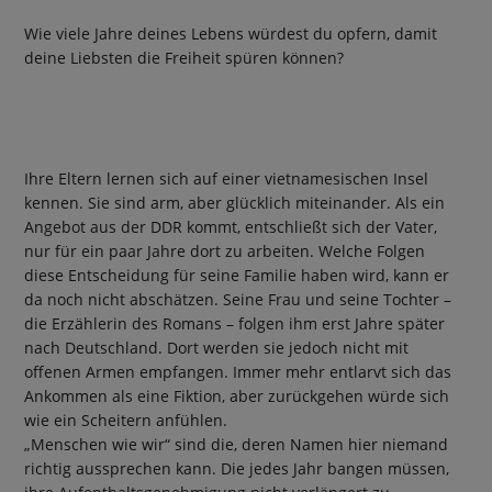
Wie viele Jahre deines Lebens würdest du opfern, damit
deine Liebsten die Freiheit spüren können?
Ihre Eltern lernen sich auf einer vietnamesischen Insel
kennen. Sie sind arm, aber glücklich miteinander. Als ein
Angebot aus der DDR kommt, entschließt sich der Vater,
nur für ein paar Jahre dort zu arbeiten. Welche Folgen
diese Entscheidung für seine Familie haben wird, kann er
da noch nicht abschätzen. Seine Frau und seine Tochter –
die Erzählerin des Romans – folgen ihm erst Jahre später
nach Deutschland. Dort werden sie jedoch nicht mit
offenen Armen empfangen. Immer mehr entlarvt sich das
Ankommen als eine Fiktion, aber zurückgehen würde sich
wie ein Scheitern anfühlen.
„Menschen wie wir“ sind die, deren Namen hier niemand
richtig aussprechen kann. Die jedes Jahr bangen müssen,