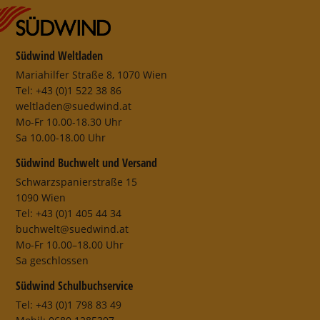
Südwind Weltladen
Mariahilfer Straße 8, 1070 Wien
Tel: +43 (0)1 522 38 86
weltladen@suedwind.at
Mo-Fr 10.00-18.30 Uhr
Sa 10.00-18.00 Uhr
Südwind Buchwelt und Versand
Schwarzspanierstraße 15
1090 Wien
Tel: +43 (0)1 405 44 34
buchwelt@suedwind.at
Mo-Fr 10.00–18.00 Uhr
Sa geschlossen
Südwind Schulbuchservice
Tel: +43 (0)1 798 83 49