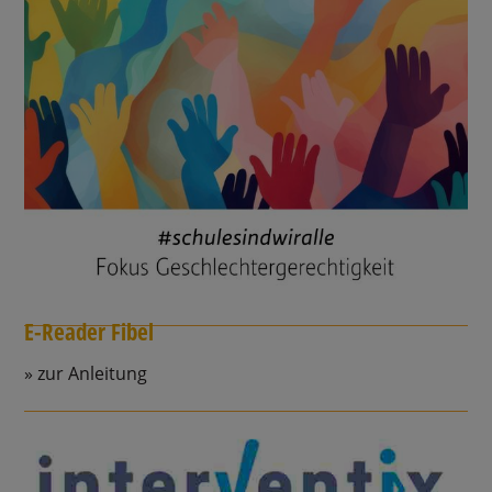
E-Reader Fibel
zur Anleitung