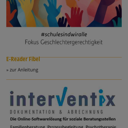
E-Reader Fibel
zur Anleitung