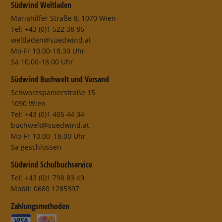
Südwind Weltladen
Mariahilfer Straße 8, 1070 Wien
Tel: +43 (0)1 522 38 86
weltladen@suedwind.at
Mo-Fr 10.00-18.30 Uhr
Sa 10.00-18.00 Uhr
Südwind Buchwelt und Versand
Schwarzspanierstraße 15
1090 Wien
Tel: +43 (0)1 405 44 34
buchwelt@suedwind.at
Mo-Fr 10.00–18.00 Uhr
Sa geschlossen
Südwind Schulbuchservice
Tel: +43 (0)1 798 83 49
Mobil: 0680 1285397
Zahlungsmethoden