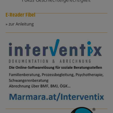
E-Reader Fibel
zur Anleitung