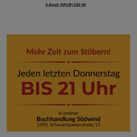
E-Book (EPUB) €20,99