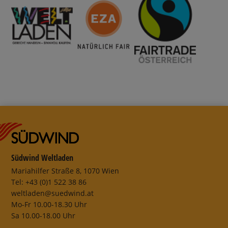
Südwind Weltladen
Mariahilfer Straße 8, 1070 Wien
Tel: +43 (0)1 522 38 86
weltladen@suedwind.at
Mo-Fr 10.00-18.30 Uhr
Sa 10.00-18.00 Uhr