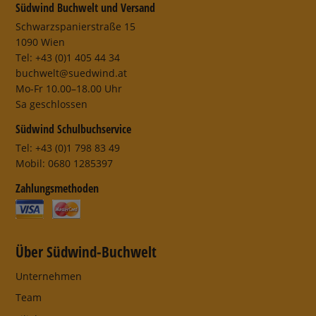
Südwind Buchwelt und Versand
Schwarzspanierstraße 15
1090 Wien
Tel: +43 (0)1 405 44 34
buchwelt@suedwind.at
Mo-Fr 10.00–18.00 Uhr
Sa geschlossen
Südwind Schulbuchservice
Tel: +43 (0)1 798 83 49
Mobil: 0680 1285397
Zahlungsmethoden
Über Südwind-Buchwelt
Unternehmen
Team