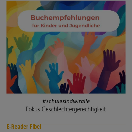
E-Reader Fibel