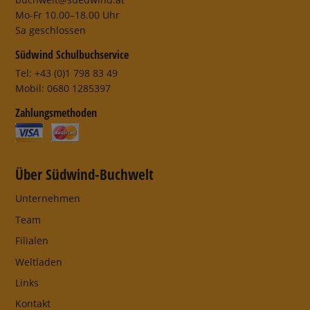
Mo-Fr 10.00–18.00 Uhr
Sa geschlossen
Südwind Schulbuchservice
Tel: +43 (0)1 798 83 49
Mobil: 0680 1285397
Zahlungsmethoden
Über Südwind-Buchwelt
Unternehmen
Team
Filialen
Weltladen
Links
Kontakt