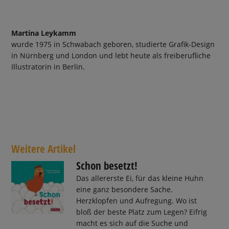
Martina Leykamm
wurde 1975 in Schwabach geboren, studierte Grafik-Design
in Nürnberg und London und lebt heute als freiberufliche
Illustratorin in Berlin.
Weitere Artikel
Schon besetzt!
Das allererste Ei, für das kleine Huhn
eine ganz besondere Sache.
Herzklopfen und Aufregung. Wo ist
bloß der beste Platz zum Legen? Eifrig
macht es sich auf die Suche und