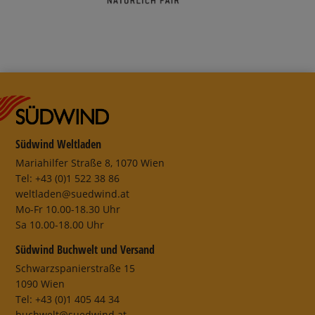
Südwind Weltladen
Mariahilfer Straße 8, 1070 Wien
Tel: +43 (0)1 522 38 86
weltladen@suedwind.at
Mo-Fr 10.00-18.30 Uhr
Sa 10.00-18.00 Uhr
Südwind Buchwelt und Versand
Schwarzspanierstraße 15
1090 Wien
Tel: +43 (0)1 405 44 34
buchwelt@suedwind.at