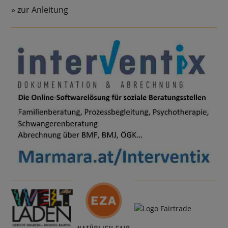
zur Anleitung