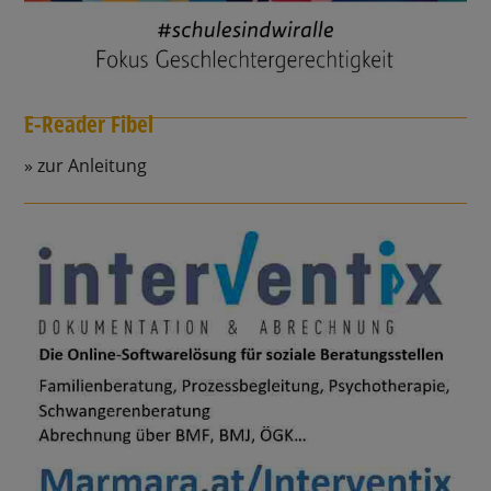
E-Reader Fibel
zur Anleitung