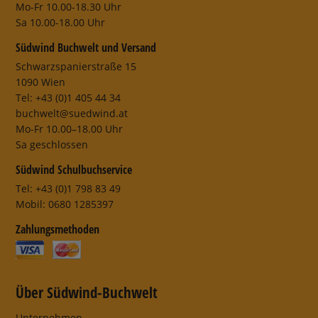
Mo-Fr 10.00-18.30 Uhr
Sa 10.00-18.00 Uhr
Südwind Buchwelt und Versand
Schwarzspanierstraße 15
1090 Wien
Tel: +43 (0)1 405 44 34
buchwelt@suedwind.at
Mo-Fr 10.00–18.00 Uhr
Sa geschlossen
Südwind Schulbuchservice
Tel: +43 (0)1 798 83 49
Mobil: 0680 1285397
Zahlungsmethoden
Über Südwind-Buchwelt
Unternehmen