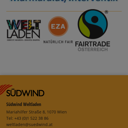
Südwind Weltladen
Mariahilfer Straße 8, 1070 Wien
Tel: +43 (0)1 522 38 86
weltladen@suedwind.at