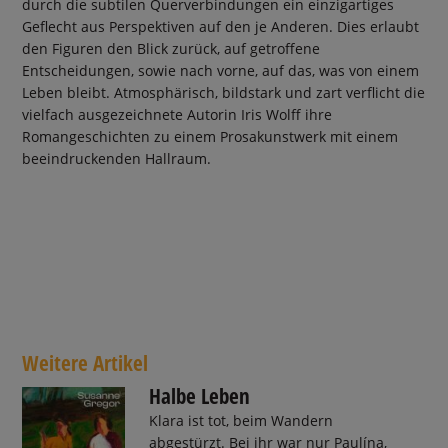
durch die subtilen Querverbindungen ein einzigartiges
Geflecht aus Perspektiven auf den je Anderen. Dies erlaubt
den Figuren den Blick zurück, auf getroffene
Entscheidungen, sowie nach vorne, auf das, was von einem
Leben bleibt. Atmosphärisch, bildstark und zart verflicht die
vielfach ausgezeichnete Autorin Iris Wolff ihre
Romangeschichten zu einem Prosakunstwerk mit einem
beeindruckenden Hallraum.
Weitere Artikel
Halbe Leben
Klara ist tot, beim Wandern
abgestürzt. Bei ihr war nur Paulína,