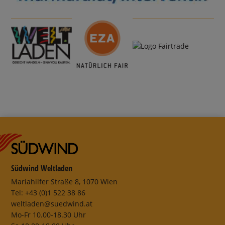
Südwind Weltladen
Mariahilfer Straße 8, 1070 Wien
Tel: +43 (0)1 522 38 86
weltladen@suedwind.at
Mo-Fr 10.00-18.30 Uhr