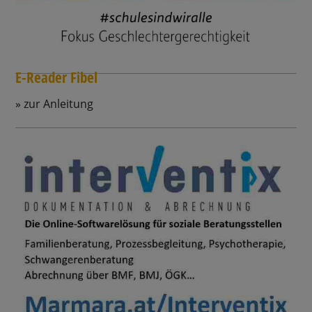
E-Reader Fibel
zur Anleitung