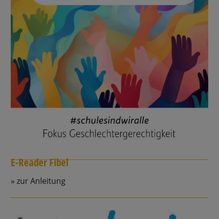
E-Reader Fibel
zur Anleitung