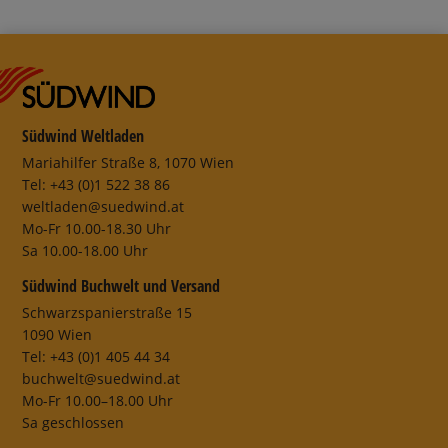
Südwind Weltladen
Mariahilfer Straße 8, 1070 Wien
Tel: +43 (0)1 522 38 86
weltladen@suedwind.at
Mo-Fr 10.00-18.30 Uhr
Sa 10.00-18.00 Uhr
Südwind Buchwelt und Versand
Schwarzspanierstraße 15
1090 Wien
Tel: +43 (0)1 405 44 34
buchwelt@suedwind.at
Mo-Fr 10.00–18.00 Uhr
Sa geschlossen