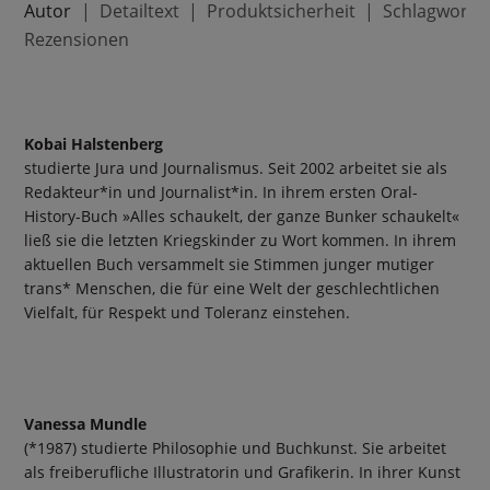
Autor
Detailtext
Produktsicherheit
Schlagworte
Rezensionen
Kobai Halstenberg
studierte Jura und Journalismus. Seit 2002 arbeitet sie als
Redakteur*in und Journalist*in. In ihrem ersten Oral-
History-Buch »Alles schaukelt, der ganze Bunker schaukelt«
ließ sie die letzten Kriegskinder zu Wort kommen. In ihrem
aktuellen Buch versammelt sie Stimmen junger mutiger
trans* Menschen, die für eine Welt der geschlechtlichen
Vielfalt, für Respekt und Toleranz einstehen.
Vanessa Mundle
(*1987) studierte Philosophie und Buchkunst. Sie arbeitet
als freiberufliche Illustratorin und Grafikerin. In ihrer Kunst