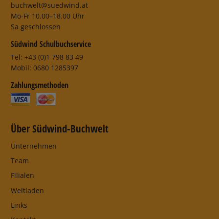
buchwelt@suedwind.at
Mo-Fr 10.00–18.00 Uhr
Sa geschlossen
Südwind Schulbuchservice
Tel: +43 (0)1 798 83 49
Mobil: 0680 1285397
Zahlungsmethoden
Über Südwind-Buchwelt
Unternehmen
Team
Filialen
Weltladen
Links