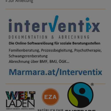
zur Anleitung