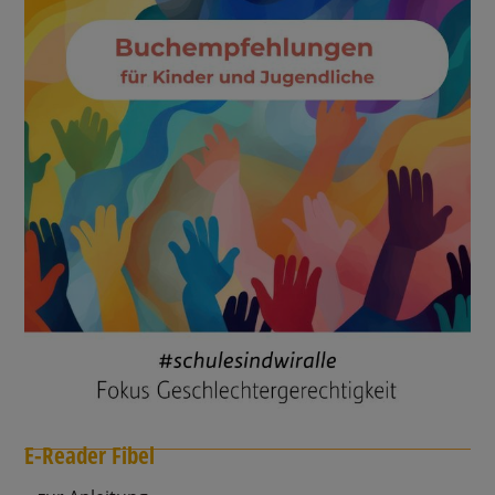
E-Reader Fibel