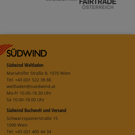
Südwind Weltladen
Mariahilfer Straße 8, 1070 Wien
Tel: +43 (0)1 522 38 86
weltladen@suedwind.at
Mo-Fr 10.00-18.30 Uhr
Sa 10.00-18.00 Uhr
Südwind Buchwelt und Versand
Schwarzspanierstraße 15
1090 Wien
Tel: +43 (0)1 405 44 34