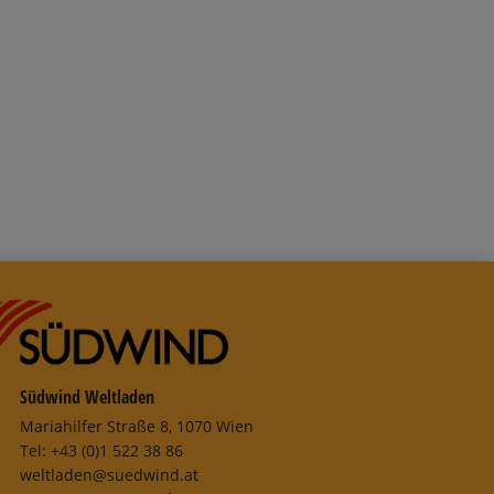
Warenkorb
Südwind Weltladen
Mariahilfer Straße 8, 1070 Wien
Tel: +43 (0)1 522 38 86
weltladen@suedwind.at