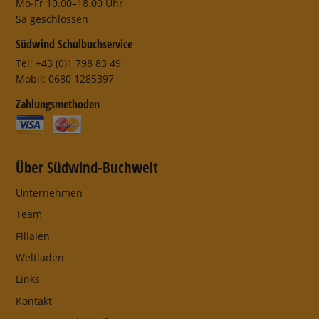
Mo-Fr 10.00–18.00 Uhr
Sa geschlossen
Südwind Schulbuchservice
Tel: +43 (0)1 798 83 49
Mobil: 0680 1285397
Zahlungsmethoden
Über Südwind-Buchwelt
Unternehmen
Team
Filialen
Weltladen
Links
Kontakt