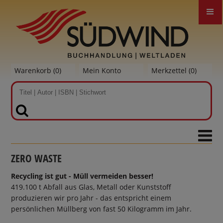
Warenkorb (
0
)
Mein Konto
Merkzettel (
0
)
SUCHEN
ZERO WASTE
Recycling ist gut - Müll vermeiden besser!
419.100 t Abfall aus Glas, Metall oder Kunststoff
produzieren wir pro Jahr - das entspricht einem
persönlichen Müllberg von fast 50 Kilogramm im Jahr.