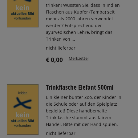
trinken! Wussten Sie, dass in Indien
Flaschen aus Kupfer (Tamba) seit
mehr als 2000 Jahren verwendet
werden? Entsprechend der
ayurvedischen Lehre, bringt das
Trinken von ...
nicht lieferbar
Merkzettel
€ 0,00
Trinkflasche Elefant 500ml
Ein kleiner bunter Zoo, der Kinder in
die Schule oder auf den Spielplatz
begleitet! Diese handbemalte
Trinkflasche stammt aus fairem
Handel. Bitte mit der Hand spülen.
nicht lieferbar