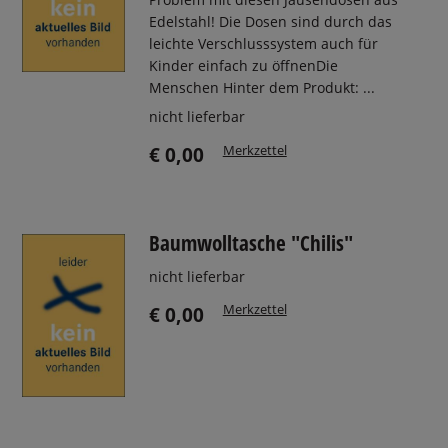
Edelstahl! Die Dosen sind durch das
leichte Verschlusssystem auch für
Kinder einfach zu öffnenDie
Menschen Hinter dem Produkt: ...
nicht lieferbar
Merkzettel
€ 0,00
Baumwolltasche "Chilis"
nicht lieferbar
Merkzettel
€ 0,00