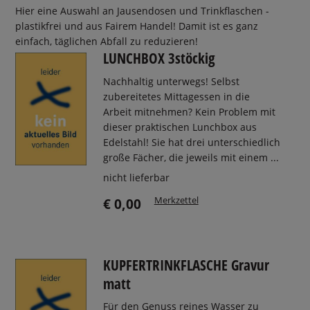
Hier eine Auswahl an Jausendosen und Trinkflaschen -
plastikfrei und aus Fairem Handel! Damit ist es ganz
einfach, täglichen Abfall zu reduzieren!
LUNCHBOX 3stöckig
Nachhaltig unterwegs! Selbst
zubereitetes Mittagessen in die
Arbeit mitnehmen? Kein Problem mit
dieser praktischen Lunchbox aus
Edelstahl! Sie hat drei unterschiedlich
große Fächer, die jeweils mit einem ...
nicht lieferbar
Merkzettel
€ 0,00
KUPFERTRINKFLASCHE Gravur
matt
Für den Genuss reines Wasser zu