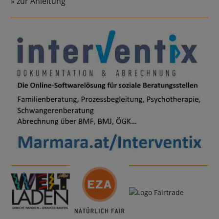
zur Anleitung