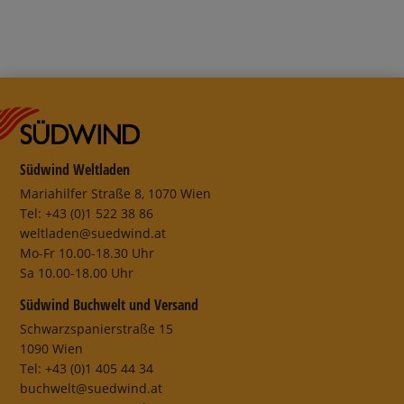
Südwind Weltladen
Mariahilfer Straße 8, 1070 Wien
Tel: +43 (0)1 522 38 86
weltladen@suedwind.at
Mo-Fr 10.00-18.30 Uhr
Sa 10.00-18.00 Uhr
Südwind Buchwelt und Versand
Schwarzspanierstraße 15
1090 Wien
Tel: +43 (0)1 405 44 34
buchwelt@suedwind.at