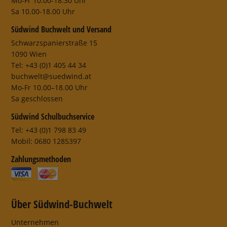
Mo-Fr 10.00-18.30 Uhr
Sa 10.00-18.00 Uhr
Südwind Buchwelt und Versand
Schwarzspanierstraße 15
1090 Wien
Tel: +43 (0)1 405 44 34
buchwelt@suedwind.at
Mo-Fr 10.00–18.00 Uhr
Sa geschlossen
Südwind Schulbuchservice
Tel: +43 (0)1 798 83 49
Mobil: 0680 1285397
Zahlungsmethoden
Über Südwind-Buchwelt
Unternehmen