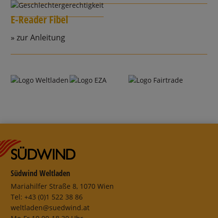
E-Reader Fibel
zur Anleitung
Südwind Weltladen
Mariahilfer Straße 8, 1070 Wien
Tel: +43 (0)1 522 38 86
weltladen@suedwind.at