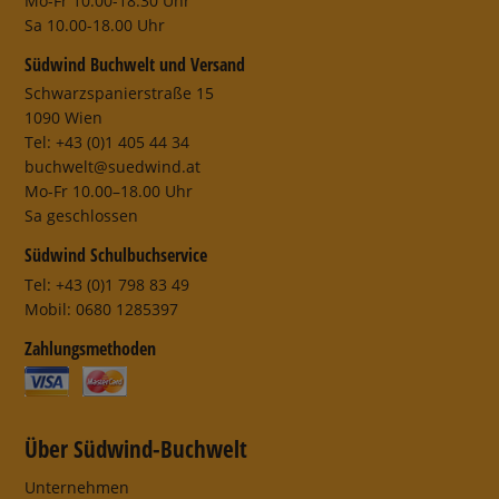
Mo-Fr 10.00-18.30 Uhr
Sa 10.00-18.00 Uhr
Südwind Buchwelt und Versand
Schwarzspanierstraße 15
1090 Wien
Tel: +43 (0)1 405 44 34
buchwelt@suedwind.at
Mo-Fr 10.00–18.00 Uhr
Sa geschlossen
Südwind Schulbuchservice
Tel: +43 (0)1 798 83 49
Mobil: 0680 1285397
Zahlungsmethoden
Über Südwind-Buchwelt
Unternehmen