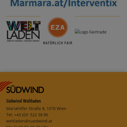
Südwind Weltladen
Mariahilfer Straße 8, 1070 Wien
Tel: +43 (0)1 522 38 86
weltladen@suedwind.at