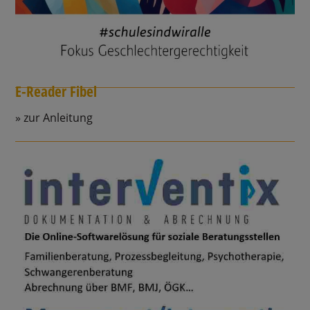
E-Reader Fibel
zur Anleitung