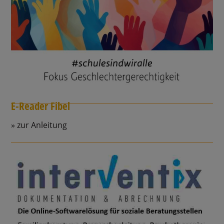
E-Reader Fibel
zur Anleitung