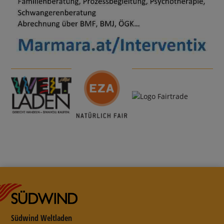
Südwind Weltladen