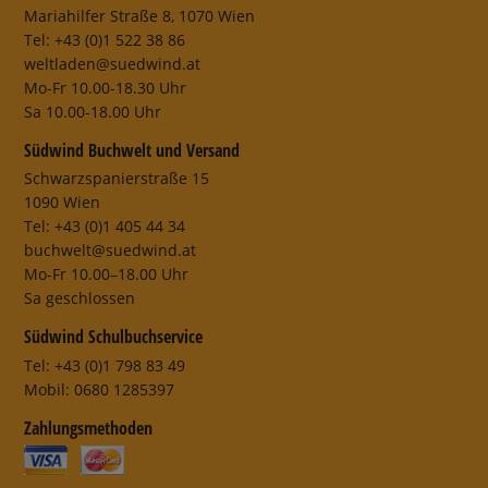
Mariahilfer Straße 8, 1070 Wien
Tel: +43 (0)1 522 38 86
weltladen@suedwind.at
Mo-Fr 10.00-18.30 Uhr
Sa 10.00-18.00 Uhr
Südwind Buchwelt und Versand
Schwarzspanierstraße 15
1090 Wien
Tel: +43 (0)1 405 44 34
buchwelt@suedwind.at
Mo-Fr 10.00–18.00 Uhr
Sa geschlossen
Südwind Schulbuchservice
Tel: +43 (0)1 798 83 49
Mobil: 0680 1285397
Zahlungsmethoden