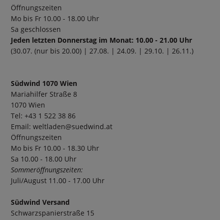
Öffnungszeiten
Mo bis Fr 10.00 - 18.00 Uhr
Sa geschlossen
Jeden letzten Donnerstag im Monat: 10.00 - 21.00 Uhr
(30.07. (nur bis 20.00) | 27.08. | 24.09. | 29.10. | 26.11.)
Südwind 1070 Wien
Mariahilfer Straße 8
1070 Wien
Tel: +43 1 522 38 86
Email:
weltladen@suedwind.at
Öffnungszeiten
Mo bis Fr 10.00 - 18.30 Uhr
Sa 10.00 - 18.00 Uhr
Sommeröffnungszeiten:
Juli/August 11.00 - 17.00 Uhr
Südwind Versand
Schwarzspanierstraße 15