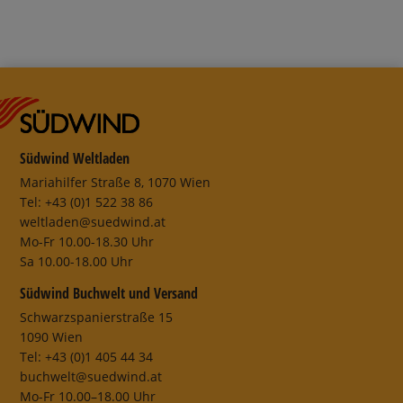
Südwind Weltladen
Mariahilfer Straße 8, 1070 Wien
Tel: +43 (0)1 522 38 86
weltladen@suedwind.at
Mo-Fr 10.00-18.30 Uhr
Sa 10.00-18.00 Uhr
Südwind Buchwelt und Versand
Schwarzspanierstraße 15
1090 Wien
Tel: +43 (0)1 405 44 34
buchwelt@suedwind.at
Mo-Fr 10.00–18.00 Uhr