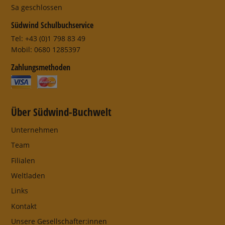
Sa geschlossen
Südwind Schulbuchservice
Tel: +43 (0)1 798 83 49
Mobil: 0680 1285397
Zahlungsmethoden
Über Südwind-Buchwelt
Unternehmen
Team
Filialen
Weltladen
Links
Kontakt
Unsere Gesellschafter:innen