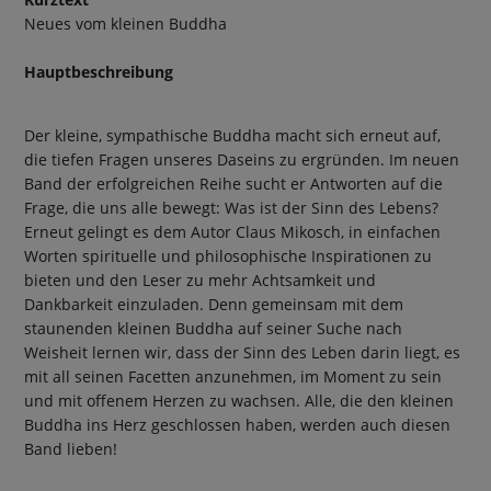
Neues vom kleinen Buddha
Hauptbeschreibung
Der kleine, sympathische Buddha macht sich erneut auf,
die tiefen Fragen unseres Daseins zu ergründen. Im neuen
Band der erfolgreichen Reihe sucht er Antworten auf die
Frage, die uns alle bewegt: Was ist der Sinn des Lebens?
Erneut gelingt es dem Autor Claus Mikosch, in einfachen
Worten spirituelle und philosophische Inspirationen zu
bieten und den Leser zu mehr Achtsamkeit und
Dankbarkeit einzuladen. Denn gemeinsam mit dem
staunenden kleinen Buddha auf seiner Suche nach
Weisheit lernen wir, dass der Sinn des Leben darin liegt, es
mit all seinen Facetten anzunehmen, im Moment zu sein
und mit offenem Herzen zu wachsen. Alle, die den kleinen
Buddha ins Herz geschlossen haben, werden auch diesen
Band lieben!