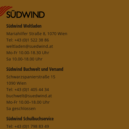
Südwind Weltladen
Mariahilfer Straße 8, 1070 Wien
Tel: +43 (0)1 522 38 86
weltladen@suedwind.at
Mo-Fr 10.00-18.30 Uhr
Sa 10.00-18.00 Uhr
Südwind Buchwelt und Versand
Schwarzspanierstraße 15
1090 Wien
Tel: +43 (0)1 405 44 34
buchwelt@suedwind.at
Mo-Fr 10.00–18.00 Uhr
Sa geschlossen
Südwind Schulbuchservice
Tel: +43 (0)1 798 83 49