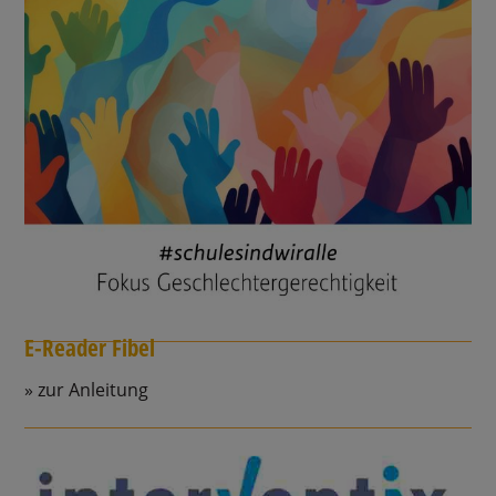
E-Reader Fibel
zur Anleitung