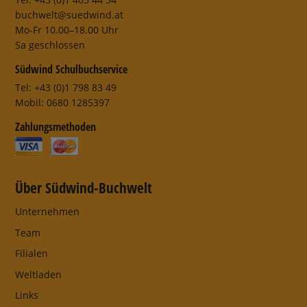
buchwelt@suedwind.at
Mo-Fr 10.00–18.00 Uhr
Sa geschlossen
Südwind Schulbuchservice
Tel: +43 (0)1 798 83 49
Mobil: 0680 1285397
Zahlungsmethoden
Über Südwind-Buchwelt
Unternehmen
Team
Filialen
Weltladen
Links