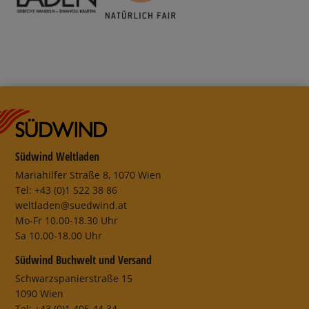
Südwind Weltladen
Mariahilfer Straße 8, 1070 Wien
Tel: +43 (0)1 522 38 86
weltladen@suedwind.at
Mo-Fr 10.00-18.30 Uhr
Sa 10.00-18.00 Uhr
Südwind Buchwelt und Versand
Schwarzspanierstraße 15
1090 Wien
Tel: +43 (0)1 405 44 34