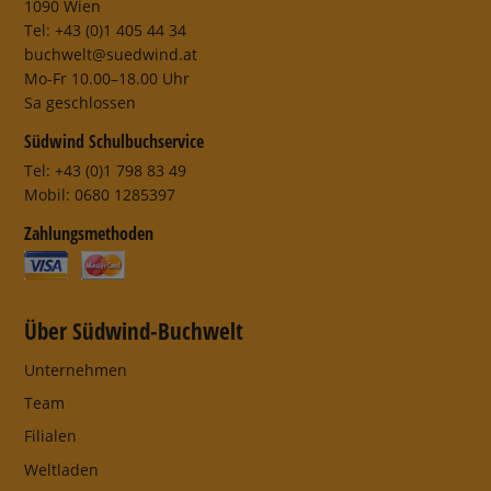
1090 Wien
Tel: +43 (0)1 405 44 34
buchwelt@suedwind.at
Mo-Fr 10.00–18.00 Uhr
Sa geschlossen
Südwind Schulbuchservice
Tel: +43 (0)1 798 83 49
Mobil: 0680 1285397
Zahlungsmethoden
Über Südwind-Buchwelt
Unternehmen
Team
Filialen
Weltladen