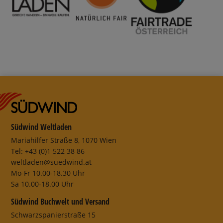
Südwind Weltladen
Mariahilfer Straße 8, 1070 Wien
Tel: +43 (0)1 522 38 86
weltladen@suedwind.at
Mo-Fr 10.00-18.30 Uhr
Sa 10.00-18.00 Uhr
Südwind Buchwelt und Versand
Schwarzspanierstraße 15