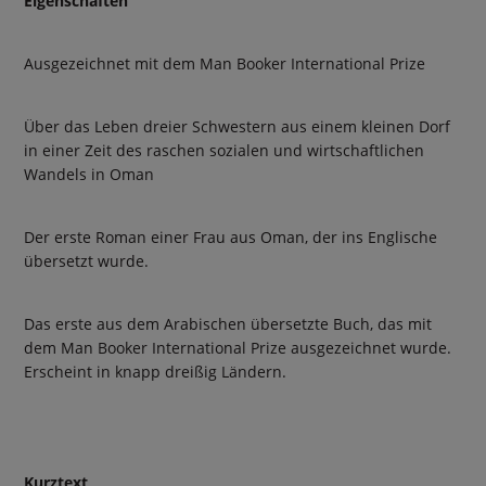
Eigenschaften
Ausgezeichnet mit dem Man Booker International Prize
Über das Leben dreier Schwestern aus einem kleinen Dorf
in einer Zeit des raschen sozialen und wirtschaftlichen
Wandels in Oman
Der erste Roman einer Frau aus Oman, der ins Englische
übersetzt wurde.
Das erste aus dem Arabischen übersetzte Buch, das mit
dem Man Booker International Prize ausgezeichnet wurde.
Erscheint in knapp dreißig Ländern.
Kurztext