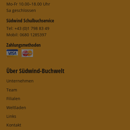
Mo-Fr 10.00–18.00 Uhr
Sa geschlossen
Südwind Schulbuchservice
Tel: +43 (0)1 798 83 49
Mobil: 0680 1285397
Zahlungsmethoden
Über Südwind-Buchwelt
Unternehmen
Team
Filialen
Weltladen
Links
Kontakt