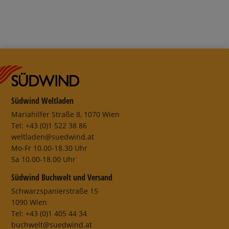
Südwind Weltladen
Mariahilfer Straße 8, 1070 Wien
Tel: +43 (0)1 522 38 86
weltladen@suedwind.at
Mo-Fr 10.00-18.30 Uhr
Sa 10.00-18.00 Uhr
Südwind Buchwelt und Versand
Schwarzspanierstraße 15
1090 Wien
Tel: +43 (0)1 405 44 34
buchwelt@suedwind.at