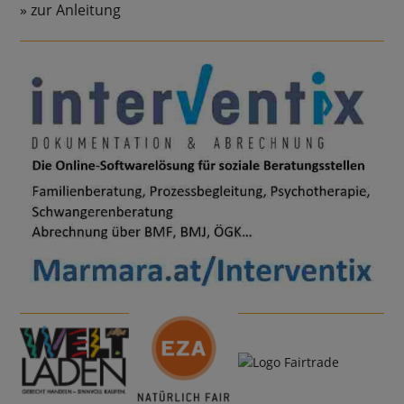
zur Anleitung