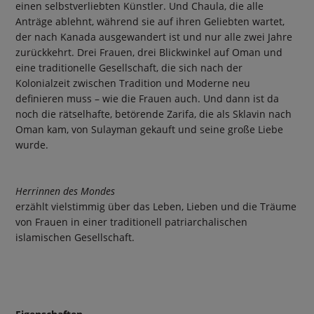
einen selbstverliebten Künstler. Und Chaula, die alle
Anträge ablehnt, während sie auf ihren Geliebten wartet,
der nach Kanada ausgewandert ist und nur alle zwei Jahre
zurückkehrt. Drei Frauen, drei Blickwinkel auf Oman und
eine traditionelle Gesellschaft, die sich nach der
Kolonialzeit zwischen Tradition und Moderne neu
definieren muss – wie die Frauen auch. Und dann ist da
noch die rätselhafte, betörende Zarifa, die als Sklavin nach
Oman kam, von Sulayman gekauft und seine große Liebe
wurde.
Herrinnen des Mondes
erzählt vielstimmig über das Leben, Lieben und die Träume
von Frauen in einer traditionell patriarchalischen
islamischen Gesellschaft.