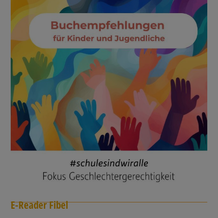
E-Reader Fibel