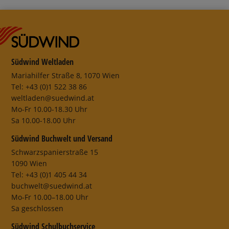
Südwind Weltladen
Mariahilfer Straße 8, 1070 Wien
Tel: +43 (0)1 522 38 86
weltladen@suedwind.at
Mo-Fr 10.00-18.30 Uhr
Sa 10.00-18.00 Uhr
Südwind Buchwelt und Versand
Schwarzspanierstraße 15
1090 Wien
Tel: +43 (0)1 405 44 34
buchwelt@suedwind.at
Mo-Fr 10.00–18.00 Uhr
Sa geschlossen
Südwind Schulbuchservice