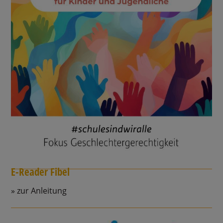
E-Reader Fibel
zur Anleitung