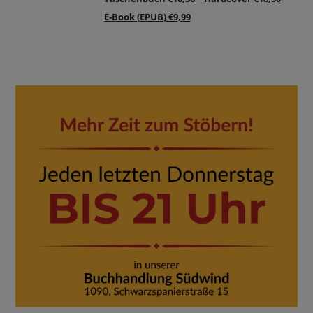
E-Book (EPUB) €9,99