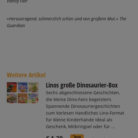
Vanity Fair
»Herausragend, schmerzlich schön und von großem Mut.« The
Guardian
Weitere Artikel
Linos große Dinosaurier-Box
Sechs abgeschlossene Geschichten,
die kleine Dino-Fans begeistern.
Spannende Dinosauriergeschichten
zum Vorlesen Handliches Lino-Format
für kleine Kinderhände Ideal als
Geschenk, Mitbringsel oder für ...