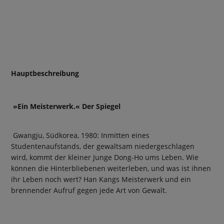
Hauptbeschreibung
»Ein Meisterwerk.« Der Spiegel
Gwangju, Südkorea, 1980: Inmitten eines
Studentenaufstands, der gewaltsam niedergeschlagen
wird, kommt der kleiner Junge Dong-Ho ums Leben. Wie
können die Hinterbliebenen weiterleben, und was ist ihnen
ihr Leben noch wert? Han Kangs Meisterwerk und ein
brennender Aufruf gegen jede Art von Gewalt.