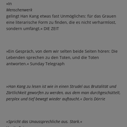
»In
Menschenwerk
gelingt Han Kang etwas fast Unmögliches: für das Grauen
eine literarische Form zu finden, die es nicht verharmlost,
sondern umfängt.« DIE ZEIT
»Ein Gespräch, von dem wir selten beide Seiten hören: Die
Lebenden sprechen zu den Toten, und die Toten
antworten.« Sunday Telegraph
»Han Kang zu lesen ist wie in einen Strudel aus Brutalität und
Zärtlichkeit geworfen zu werden, aus dem man durchgeschüttelt,
perplex und tief bewegt wieder auftaucht.« Doris Dörrie
»Spricht das Unaussprechliche aus. Stark.«