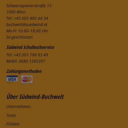
Schwarzspanierstraße 15
1090 Wien
Tel: +43 (0)1 405 44 34
buchwelt@suedwind.at
Mo-Fr 10.00–18.00 Uhr
Sa geschlossen
Südwind Schulbuchservice
Tel: +43 (0)1 798 83 49
Mobil: 0680 1285397
Zahlungsmethoden
Über Südwind-Buchwelt
Unternehmen
Team
Filialen