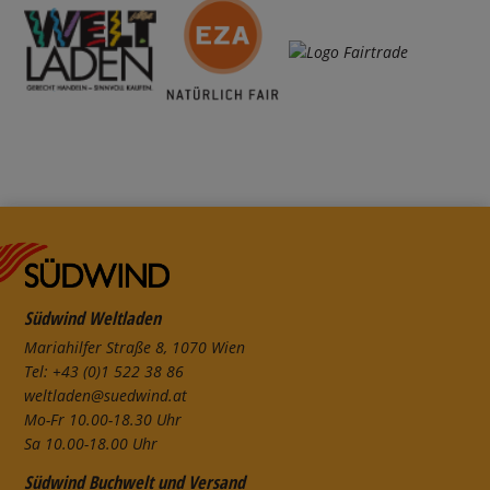
Südwind Weltladen
Mariahilfer Straße 8, 1070 Wien
Tel: +43 (0)1 522 38 86
weltladen@suedwind.at
Mo-Fr 10.00-18.30 Uhr
Sa 10.00-18.00 Uhr
Südwind Buchwelt und Versand