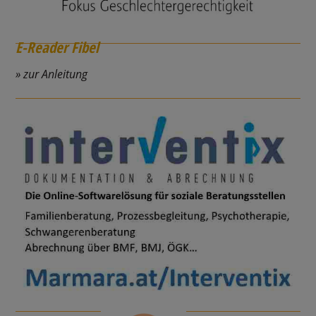
E-Reader Fibel
zur Anleitung