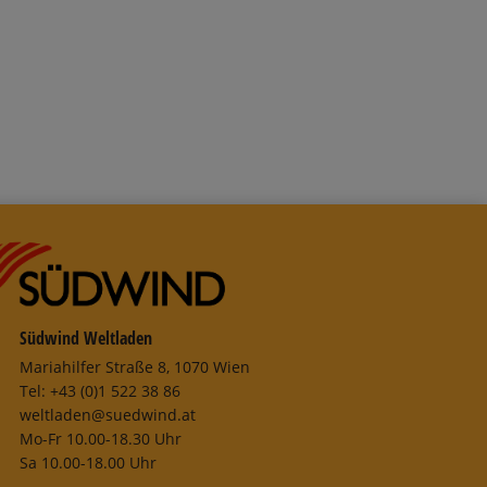
Südwind Weltladen
Mariahilfer Straße 8, 1070 Wien
Tel: +43 (0)1 522 38 86
weltladen@suedwind.at
Mo-Fr 10.00-18.30 Uhr
Sa 10.00-18.00 Uhr