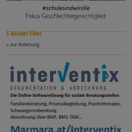
E-Reader Fibel
zur Anleitung