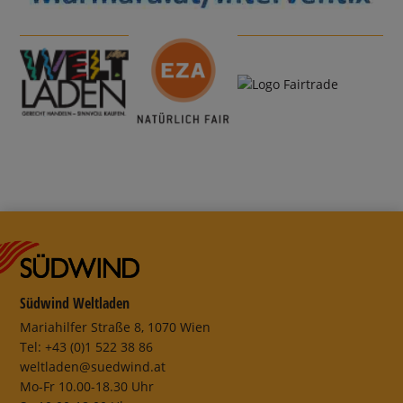
Südwind Weltladen
Mariahilfer Straße 8, 1070 Wien
Tel: +43 (0)1 522 38 86
weltladen@suedwind.at
Mo-Fr 10.00-18.30 Uhr