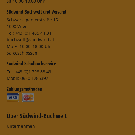
Sa 10.00-18.00 Uhr
Südwind Buchwelt und Versand
Schwarzspanierstraße 15
1090 Wien
Tel: +43 (0)1 405 44 34
buchwelt@suedwind.at
Mo-Fr 10.00–18.00 Uhr
Sa geschlossen
Südwind Schulbuchservice
Tel: +43 (0)1 798 83 49
Mobil: 0680 1285397
Zahlungsmethoden
Über Südwind-Buchwelt
Unternehmen