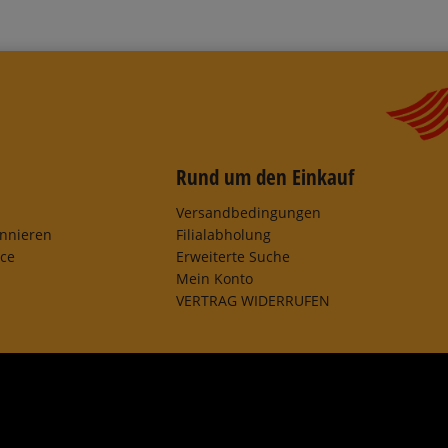
Rund um den Einkauf
Versandbedingungen
onnieren
Filialabholung
ice
Erweiterte Suche
Mein Konto
VERTRAG WIDERRUFEN